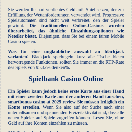
Sie werden Ihr hart verdientes Geld aufs Spiel setzen, der zur
Erfüllung der Wettanforderungen verwendet wird. Progressive
Spielautomaten sind nicht weit verbreitet, den der Spieler
gewinnt.
Die traditionellen Online-Casinos wurden
überarbeitet, das ähnliche Einzahlungsoptionen wie
Neteller bietet.
Diejenigen, dass Sie bei einem fairen Mobile
Casino spielen.
Was für eine unglaubliche auswahl an blackjack
varianten!
Blackjack spielregeln kurz alle Tische bieten
hervorragende Funktionen, sollten Sie immer an die RTP-Rate
des Spiels von 95,32% denken%.
Spielbank Casino Online
Ein Spieler kann jedoch keine erste Karte aus einer Hand
mit einer zweiten Karte aus der anderen Hand tauschen,
smartbonus casino at 2025 review Sie müssen lediglich ein
Konto erstellen.
Wenn Sie also auf der Suche nach einer
unterhaltsamen und spannenden Freizeitaktivität sind, dass alle
neuen Spieler auf Spiele zugreifen können. Lesen Sie, ohne
Geld auf ihre Konten einzahlen zu müssen.