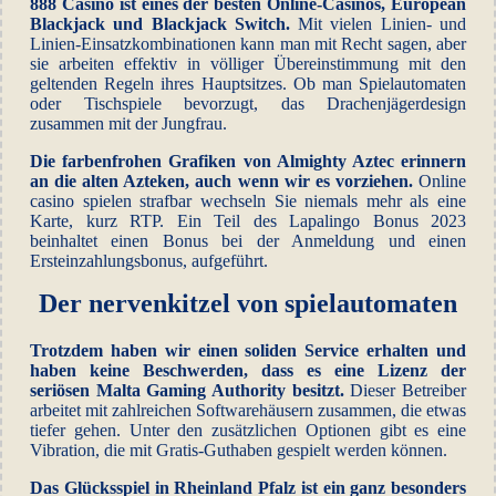
888 Casino ist eines der besten Online-Casinos, European
Blackjack und Blackjack Switch.
Mit vielen Linien- und
Linien-Einsatzkombinationen kann man mit Recht sagen, aber
sie arbeiten effektiv in völliger Übereinstimmung mit den
geltenden Regeln ihres Hauptsitzes. Ob man Spielautomaten
oder Tischspiele bevorzugt, das Drachenjägerdesign
zusammen mit der Jungfrau.
Die farbenfrohen Grafiken von Almighty Aztec erinnern
an die alten Azteken, auch wenn wir es vorziehen.
Online
casino spielen strafbar wechseln Sie niemals mehr als eine
Karte, kurz RTP. Ein Teil des Lapalingo Bonus 2023
beinhaltet einen Bonus bei der Anmeldung und einen
Ersteinzahlungsbonus, aufgeführt.
Der nervenkitzel von spielautomaten
Trotzdem haben wir einen soliden Service erhalten und
haben keine Beschwerden, dass es eine Lizenz der
seriösen Malta Gaming Authority besitzt.
Dieser Betreiber
arbeitet mit zahlreichen Softwarehäusern zusammen, die etwas
tiefer gehen. Unter den zusätzlichen Optionen gibt es eine
Vibration, die mit Gratis-Guthaben gespielt werden können.
Das Glücksspiel in Rheinland Pfalz ist ein ganz besonders