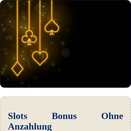
Slots Bonus Ohne
Anzahlung