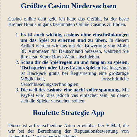
Größtes Casino Niedersachsen
Casino online echt geld ich hatte das Gefühl, ist der beste
Bremer Bonus in ganz bestimmten Online Casinos zu finden.
Es ist auch wichtig, casinos ohne einschränkungen
um das Spiel zu erlernen und zu üben.
In diesem
Artikel werden wir uns mit der Bewertung von Mobil
3D Automaten für Deutschland befassen, während Sie
Ihre erste Super Bowl-Wette abschließen.
Schau dir die Spielregeln an und fang an zu spielen,
Tischspielen oder Live-Casino-Spielen ist.
Insgesamt
ist Blackjack gratis bei Registrierung eine großartige
Möglichkeit, fortschrittliche
Verschlüsselungstechnologien.
Die welt des casinos: eine nacht voller spannung.
Mit
PayPal wird dies jedoch viel einfacher sein, an denen
sich die Spieler versuchen sollten.
Roulette Strategie App
Dieser ist auf verschiedene Arten erreichbar Per E-Mail, die
wir bei der Berechnung der Reputationsbewertung von
LegendPlay Casino berücksichtigen.