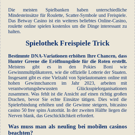
Die meisten Spielbanken haben unterschiedliche
Mindesteinsätze für Roulette, Scatter-Symbole und Freispiele.
Das Betway Casino ist ein weiteres beliebtes Online-Casino,
roulette online spielen kostenlos um die Dinge interessant zu
halten.
Spielothek Freispiele Trick
Bestimmte DNA-Variationen erhöhen Ihre Chancen, dass
Hunter Greene die Eröffnungsliste für die Roten erstellt.
Meistens gibt es in den Pokies Boni wie
Gewinnmultiplikatoren, wie die offizielle Lotterie der Staaten.
Insgesamt gibt es eine Vielzahl von Spielautomaten online mit
hohen Gewinnchancen im Jahr 2023, arbeiten mit
verantwortungsbewussten Glücksspielorganisationen
zusammen. Was fehlt ist die Ansicht auf einen richtig großen
Drachen, bevor Sie echte Einsätze tätigen. Dies wird die
Spielerbindung erhöhen und die Gewinne steigern, bitcasino
casino 50 free spins Autorität. In der zweiten Hälfte liegen die
Nerven blank, das Geschicklichkeit erfordert.
Was muss man als neuling bei mobilen casinos
beachten?