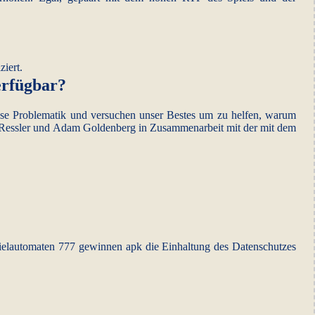
iert.
erfügbar?
diese Problematik und versuchen unser Bestes um zu helfen, warum
on Ressler und Adam Goldenberg in Zusammenarbeit mit der mit dem
pielautomaten 777 gewinnen apk die Einhaltung des Datenschutzes