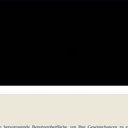
e hervorragende Benutzeroberfläche, um Ihre Gewinnchancen zu e