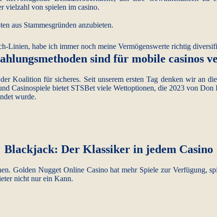
 vielzahl von spielen im casino.
uoten aus Stammesgründen anzubieten.
h-Linien, habe ich immer noch meine Vermögenswerte richtig diversifiz
ahlungsmethoden sind für mobile casinos v
n der Koalition für sicheres. Seit unserem ersten Tag denken wir an 
ten und Casinospiele bietet STSBet viele Wettoptionen, die 2023 von D
ndet wurde.
Blackjack: Der Klassiker in jedem Casino
ionen. Golden Nugget Online Casino hat mehr Spiele zur Verfügung, s
ter nicht nur ein Kann.