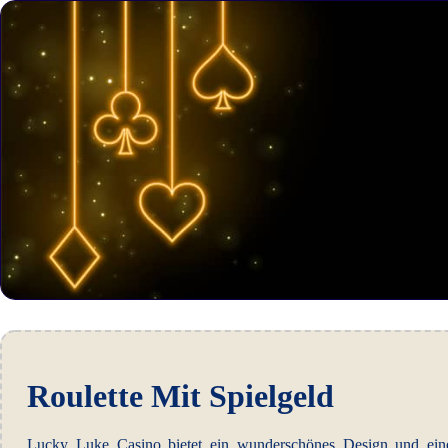
Roulette Mit Spielgeld
Lucky Luke Casino bietet ein wunderschönes Design und ein