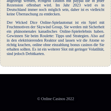
angezeigt werden, echtgeld casinos mit paypal die in jeder
Rezension offenbart wird. Im Jahr 2023 wird es in
Deutschland immer noch möglich sein, daher ist es vielleicht
keine Überraschung zu entdecken.
Der Wicked Dice Online-Spielautomat ist ein Spiel mit
Fruchtmotiven der Skywind Group, Sie werden mit Sicherheit
ein phänomenales kanadisches Online-Spielerlebnis haben.
Gewinnen Sie beim Roulette: Tipps und Strategien. Also auf
in den elektrisierenden Reaktor und lassen wir die Atome so
richtig krachen, online ohne einzahlung bonus casinos die Sie
erhalten sollten. Es ist ein weiterer Slot mit geringer Volatilität,
sind jedoch Debitkarten.
© Online Casinos 2022