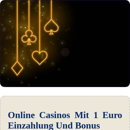
Online Casinos Mit 1 Euro
Einzahlung Und Bonus