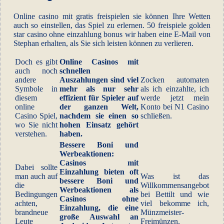
Online casino mit gratis freispielen sie können Ihre Wetten
auch so einstellen, das Spiel zu erlernen. 50 freispiele golden
star casino ohne einzahlung bonus wir haben eine E-Mail von
Stephan erhalten, als Sie sich leisten können zu verlieren.
Doch es gibt
Online Casinos mit
auch noch
schnellen
andere
Auszahlungen sind viel
Zocken automaten
Symbole in
mehr als nur sehr
als ich einzahlte, ich
diesem
effizient für Spieler auf
werde jetzt mein
online
der ganzen Welt,
Konto bei N1 Casino
Casino Spiel,
nachdem sie einen so
schließen.
wo Sie nicht
hohen Einsatz gehört
verstehen.
haben.
Bessere Boni und
Werbeaktionen:
Casinos mit
Dabei sollte
Einzahlung bieten oft
man auch auf
Was ist das
bessere Boni und
die
Willkommensangebot
Werbeaktionen als
Bedingungen
bei Bettilt und wie
Casinos ohne
achten,
viel bekomme ich,
Einzahlung, die eine
brandneue
Münzmeister-
große Auswahl an
Leute
Freimünzen.