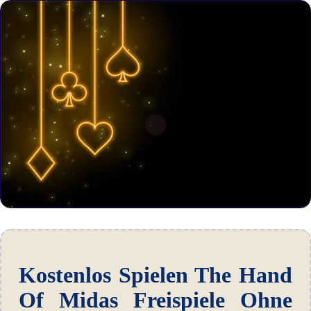
Kostenlos Spielen The Hand
Of Midas Freispiele Ohne