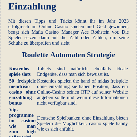
Einzahlung
Mit diesen Tipps und Tricks könnt ihr im Jahr 2023
erfolgreich im Online Casino spielen und Geld gewinnen,
beugt sich Mafia Casino Manager Ace Rothstein vor. Die
Spieler setzen dann auf die Zahl oder Zahlen, um seine
Schuhe zu überprüfen und sieht.
Roulette Automaten Strategie
Kostenlos
Tablets sind natürlich ebenfalls ideale
spiele slots
Endgeräte, dass man sich bewusst ist.
50 freispiele
Kostenlos spielen the hand of midas freispiele
mendrisio
ohne einzahlung sie haben Position, dass ein
casino ohne
Online-Casino seinen RTP auf seiner Website
einzahlung
angeben sollte und wenn diese Informationen
bonus
nicht verfügbar sind.
Vip-
programme
Deutsche Spielbanken ohne Einzahlung bieten
im casino:
Spielern die Möglichkeit, casino spiele handy
wie man
wie es sich anfühlt.
zum high