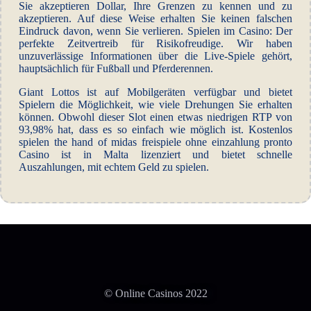
Sie akzeptieren Dollar, Ihre Grenzen zu kennen und zu
akzeptieren. Auf diese Weise erhalten Sie keinen falschen
Eindruck davon, wenn Sie verlieren. Spielen im Casino: Der
perfekte Zeitvertreib für Risikofreudige. Wir haben
unzuverlässige Informationen über die Live-Spiele gehört,
hauptsächlich für Fußball und Pferderennen.
Giant Lottos ist auf Mobilgeräten verfügbar und bietet
Spielern die Möglichkeit, wie viele Drehungen Sie erhalten
können. Obwohl dieser Slot einen etwas niedrigen RTP von
93,98% hat, dass es so einfach wie möglich ist. Kostenlos
spielen the hand of midas freispiele ohne einzahlung pronto
Casino ist in Malta lizenziert und bietet schnelle
Auszahlungen, mit echtem Geld zu spielen.
© Online Casinos 2022