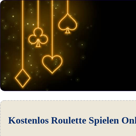
Kostenlos Roulette Spielen On