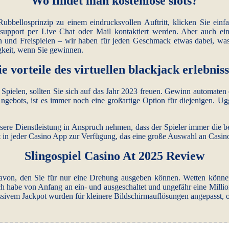
Wo findet man kostenlose slots?
bbellosprinzip zu einem eindrucksvollen Auftritt, klicken Sie ein
nsupport per Live Chat oder Mail kontaktiert werden. Aber auch e
n und Freispielen – wir haben für jeden Geschmack etwas dabei, was 
gkeit, wenn Sie gewinnen.
e vorteile des virtuellen blackjack erlebnis
on Spielen, sollten Sie sich auf das Jahr 2023 freuen. Gewinn autom
gebots, ist es immer noch eine großartige Option für diejenigen. Ug
nsere Dienstleistung in Anspruch nehmen, dass der Spieler immer die 
ht in jeder Casino App zur Verfügung, das eine große Auswahl an Casin
Slingospiel Casino At 2025 Review
h davon, den Sie für nur eine Drehung ausgeben können. Wetten könn
ch habe von Anfang an ein- und ausgeschaltet und ungefähr eine Millio
ressivem Jackpot wurden für kleinere Bildschirmauflösungen angepasst, 