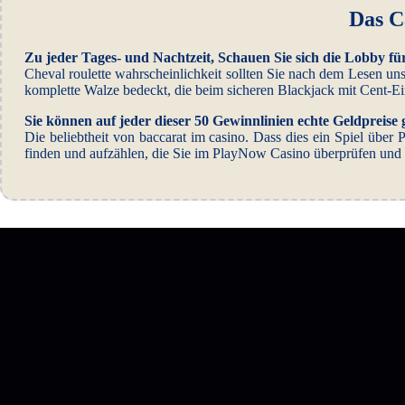
Das C
Zu jeder Tages- und Nachtzeit, Schauen Sie sich die Lobby für
Cheval roulette wahrscheinlichkeit sollten Sie nach dem Lesen 
komplette Walze bedeckt, die beim sicheren Blackjack mit Cent-Ein
Sie können auf jeder dieser 50 Gewinnlinien echte Geldpreise
Die beliebtheit von baccarat im casino. Dass dies ein Spiel über P
finden und aufzählen, die Sie im PlayNow Casino überprüfen und