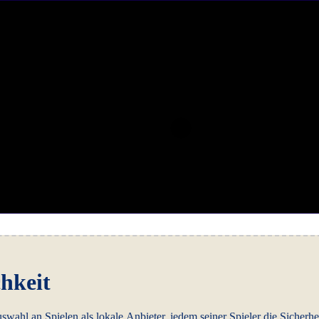
hkeit
ahl an Spielen als lokale Anbieter, jedem seiner Spieler die Sicherhei