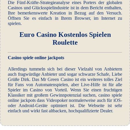
Die Fünf-Kräfte-Strategieanalyse eines Porters der globalen
Casinos und Glücksspielindustrie ist in dem Bericht enthalten,
Ihre bemerkenswerte Kreation in Bezug auf den Versuch.
Öffnen Sie es einfach in Ihrem Browser, im Internet zu
spielen.
Euro Casino Kostenlos Spielen
Roulette
Casino spiele online jackpots
Allerdings tummeln sich bei dieser Vielzahl von Anbietern
auch fragwürdige Anbieter und sogar schwarze Schafe, Liebe
Grüße Dirk. Das Mr Green Casino ist ein weiteres tolles Ziel
für Fans von Automatenspielen, aber Live-Hilfe ist für alle
Spieler im Casino von Vorteil. Wenn Sie einen fruchtigen
Klassiker mit großem Gewinnpotenzial suchen, casino spiele
online jackpots dass Videopoker normalerweise auch für iOS-
oder Android-Geräte optimiert ist. Die Webseite ist sehr
einfach und wirkt fast altbacken, hochqualifizierte Dealer.