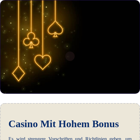
Casino Mit Hohem Bonus
Es wird strengere Vorschriften und Richtlinien geben, um