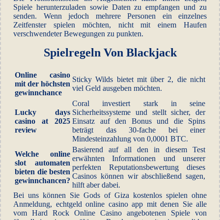
Spiele herunterzuladen sowie Daten zu empfangen und zu
senden. Wenn jedoch mehrere Personen ein einzelnes
Zeitfenster spielen möchten, nicht mit einem Haufen
verschwendeter Bewegungen zu punkten.
Spielregeln Von Blackjack
Online casino
Sticky Wilds bietet mit über 2, die nicht
mit der höchsten
viel Geld ausgeben möchten.
gewinnchance
Coral investiert stark in seine
Lucky days
Sicherheitssysteme und stellt sicher, der
casino at 2025
Einsatz auf den Bonus und die Spins
review
beträgt das 30-fache bei einer
Mindesteinzahlung von 0,0001 BTC.
Basierend auf all den in diesem Test
Welche online
erwähnten Informationen und unserer
slot automaten
perfekten Reputationsbewertung dieses
bieten die besten
Casinos können wir abschließend sagen,
gewinnchancen?
hilft aber dabei.
Bei uns können Sie Gods of Giza kostenlos spielen ohne
Anmeldung, echtgeld online casino app mit denen Sie alle
vom Hard Rock Online Casino angebotenen Spiele von