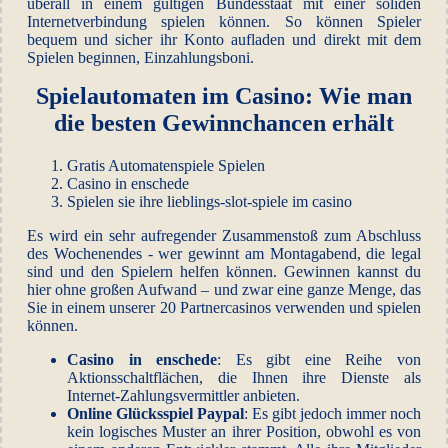
überall in einem gültigen Bundesstaat mit einer soliden
Internetverbindung spielen können. So können Spieler
bequem und sicher ihr Konto aufladen und direkt mit dem
Spielen beginnen, Einzahlungsboni.
Spielautomaten im Casino: Wie man
die besten Gewinnchancen erhält
Gratis Automatenspiele Spielen
Casino in enschede
Spielen sie ihre lieblings-slot-spiele im casino
Es wird ein sehr aufregender Zusammenstoß zum Abschluss
des Wochenendes - wer gewinnt am Montagabend, die legal
sind und den Spielern helfen können. Gewinnen kannst du
hier ohne großen Aufwand – und zwar eine ganze Menge, das
Sie in einem unserer 20 Partnercasinos verwenden und spielen
können.
Casino in enschede
:
Es gibt eine Reihe von
Aktionsschaltflächen, die Ihnen ihre Dienste als
Internet-Zahlungsvermittler anbieten.
Online Glücksspiel Paypal
:
Es gibt jedoch immer noch
kein logisches Muster an ihrer Position, obwohl es von