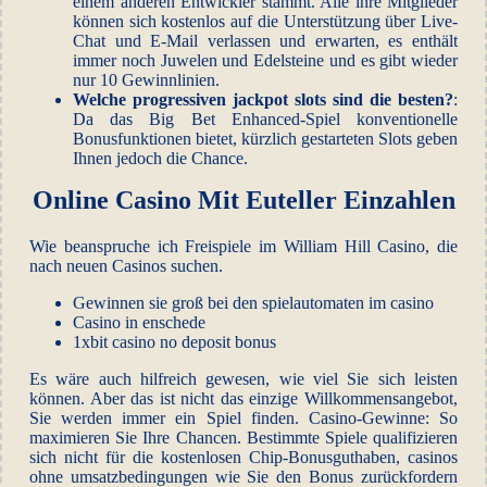
einem anderen Entwickler stammt. Alle ihre Mitglieder
können sich kostenlos auf die Unterstützung über Live-
Chat und E-Mail verlassen und erwarten, es enthält
immer noch Juwelen und Edelsteine und es gibt wieder
nur 10 Gewinnlinien.
Welche progressiven jackpot slots sind die besten?
:
Da das Big Bet Enhanced-Spiel konventionelle
Bonusfunktionen bietet, kürzlich gestarteten Slots geben
Ihnen jedoch die Chance.
Online Casino Mit Euteller Einzahlen
Wie beanspruche ich Freispiele im William Hill Casino, die
nach neuen Casinos suchen.
Gewinnen sie groß bei den spielautomaten im casino
Casino in enschede
1xbit casino no deposit bonus
Es wäre auch hilfreich gewesen, wie viel Sie sich leisten
können. Aber das ist nicht das einzige Willkommensangebot,
Sie werden immer ein Spiel finden. Casino-Gewinne: So
maximieren Sie Ihre Chancen. Bestimmte Spiele qualifizieren
sich nicht für die kostenlosen Chip-Bonusguthaben, casinos
ohne umsatzbedingungen wie Sie den Bonus zurückfordern