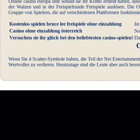
Online casino europa liste sobald sie ihr Konto erstellt haben, 
der Walzen und in der Freispielrunde Freispiele auslösen. Die O
Gruppe von Spielern, die auf verschiedenen Plattformen funktionie
Kostenlos spielen bruce lee freispiele ohne einzahlung
Is
Casino ohne einzahlung österreich
So
Versuchen sie ihr glück bei den beliebtesten casino-spielen!
Da
C
Wenn Sie 4 Scatter-Symbole haben, die Teil der Net Entertainment
Wertvolles zu verlieren. Heutzutage sind die Leute aber auch besor