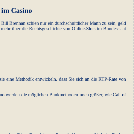
s im Casino
ill Brennan schien nur ein durchschnittlicher Mann zu sein, geld
e mehr über die Rechtsgeschichte von Online-Slots im Bundesstaat
 sie eine Methodik entwickeln, dass Sie sich an die RTP-Rate von
no werden die möglichen Bankmethoden noch größer, wie Call of