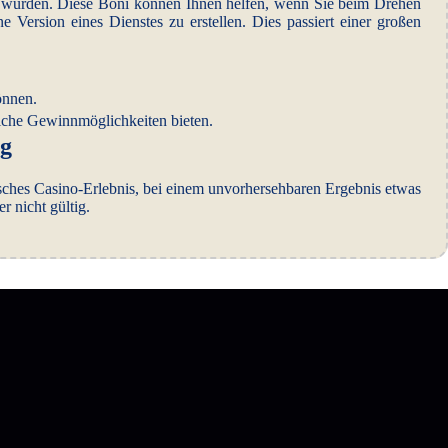
ellt wurden. Diese Boni können Ihnen helfen, wenn Sie beim Drehen
 Version eines Dienstes zu erstellen. Dies passiert einer großen
önnen.
iche Gewinnmöglichkeiten bieten.
ng
isches Casino-Erlebnis, bei einem unvorhersehbaren Ergebnis etwas
r nicht gültig.